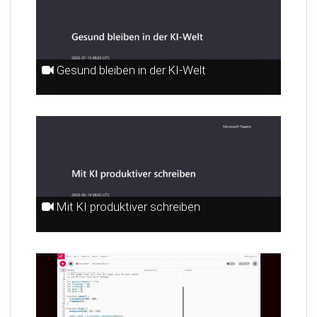
Gesund bleiben in der KI-Welt
Mit KI produktiver schreiben