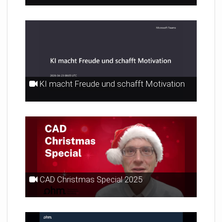
KI macht Freude und schafft Motivation
CAD Christmas Special 2025