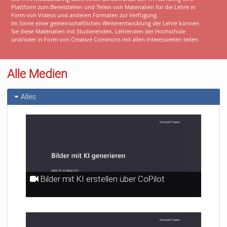
Plattform zum Bereitstellen und Teilen von Materialien für die Lehre in
Form von Videos und anderen Formaten zur Verfügung.
Im Sinne einer gemeinschaftlichen Weiterentwicklung der Lehre können
Sie diese Materialien mit Studierenden, Lehrenden der Hochschule
und/oder in Form von Creative Commons mit allen Interessierten teilen.
Alle Medien
Alles
Bilder mit KI erstellen über CoPilot