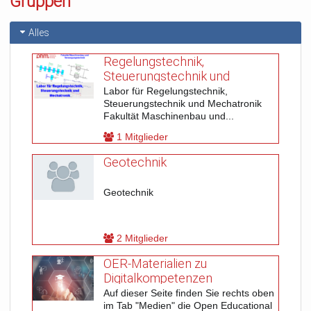
Gruppen
Alles
Regelungstechnik,
Steuerungstechnik und
Mechatronik (MB)
Labor für Regelungstechnik,
Steuerungstechnik und Mechatronik
Fakultät Maschinenbau und...
1 Mitglieder
Geotechnik
Geotechnik
2 Mitglieder
OER-Materialien zu
Digitalkompetenzen
Auf dieser Seite finden Sie rechts oben
im Tab "Medien" die Open Educational